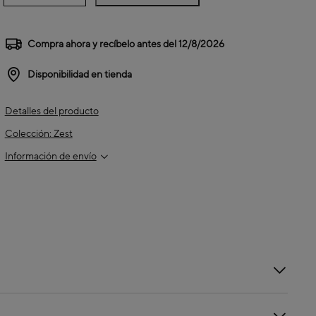
Compra ahora y recíbelo antes del
12/8/2026
Disponibilidad en tienda
Detalles del producto
Colección: Zest
Información de envío