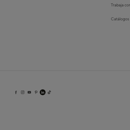
Trabaja co
Catálogos