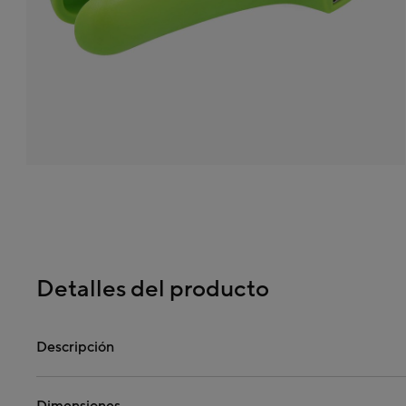
Detalles del producto
Descripción