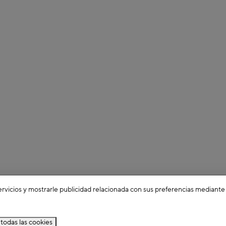
ervicios y mostrarle publicidad relacionada con sus preferencias mediante
todas las cookies