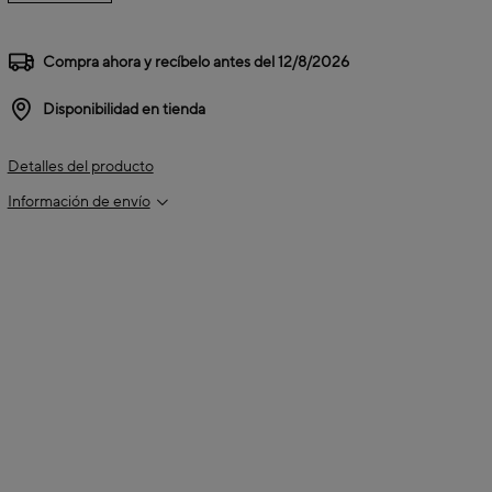
Compra ahora y recíbelo antes del
12/8/2026
Disponibilidad en tienda
Detalles del producto
Información de envío