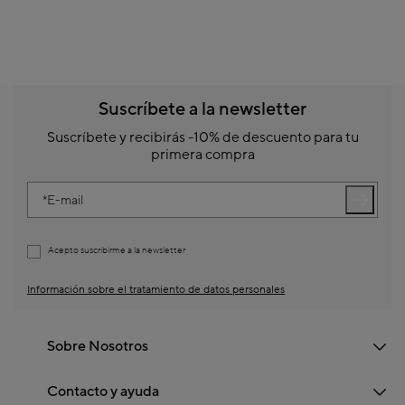
Suscríbete a la newsletter
Suscríbete y recibirás -10% de descuento para tu
primera compra
E-mail
Acepto suscribirme a la newsletter
Información sobre el tratamiento de datos personales
Sobre Nosotros
Contacto y ayuda