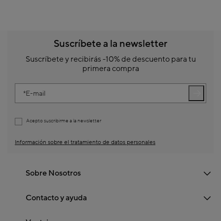
Suscríbete a la newsletter
Suscríbete y recibirás -10% de descuento para tu
primera compra
E-mail
Acepto suscribirme a la newsletter
Información sobre el tratamiento de datos personales
Sobre Nosotros
Contacto y ayuda