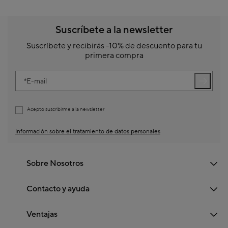
Suscríbete a la newsletter
Suscríbete y recibirás -10% de descuento para tu
primera compra
E-mail
Acepto suscribirme a la newsletter
Información sobre el tratamiento de datos personales
Sobre Nosotros
Contacto y ayuda
Ventajas