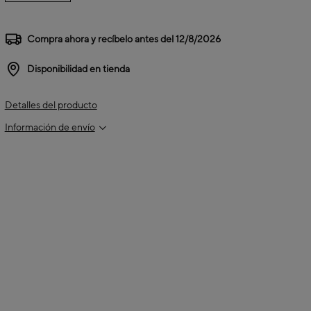
Compra ahora y recíbelo antes del
12/8/2026
Disponibilidad en tienda
Detalles del producto
Información de envío