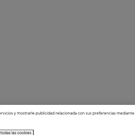
ervicios y mostrarle publicidad relacionada con sus preferencias mediante
todas las cookies