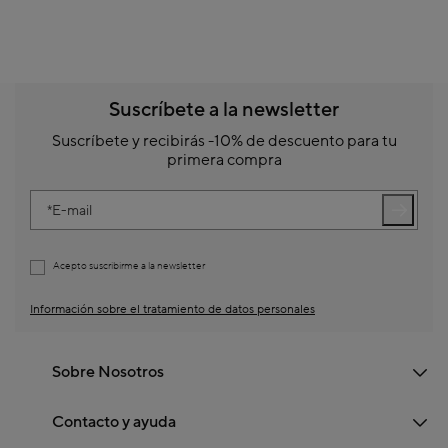
Suscríbete a la newsletter
Suscríbete y recibirás -10% de descuento para tu
primera compra
E-mail
Acepto suscribirme a la newsletter
Información sobre el tratamiento de datos personales
Sobre Nosotros
Contacto y ayuda