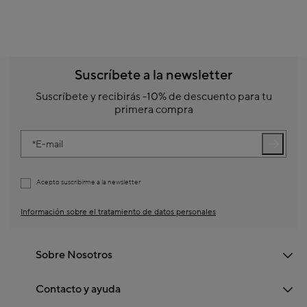
Suscríbete a la newsletter
Suscríbete y recibirás -10% de descuento para tu
primera compra
E-mail
Acepto suscribirme a la newsletter
Información sobre el tratamiento de datos personales
Sobre Nosotros
Contacto y ayuda