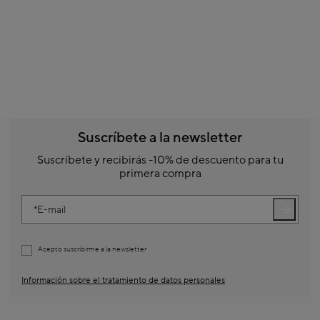
Suscríbete a la newsletter
Suscríbete y recibirás -10% de descuento para tu
primera compra
E-mail
Acepto suscribirme a la newsletter
Información sobre el tratamiento de datos personales