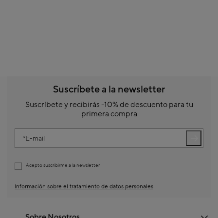
Suscríbete a la newsletter
Suscríbete y recibirás -10% de descuento para tu
primera compra
E-mail
Acepto suscribirme a la newsletter
Información sobre el tratamiento de datos personales
Sobre Nosotros