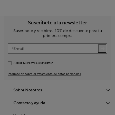
Suscríbete a la newsletter
Suscríbete y recibirás -10% de descuento para tu
primera compra
E-mail
Acepto suscribirme a la newsletter
Información sobre el tratamiento de datos personales
Sobre Nosotros
Contacto y ayuda