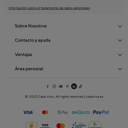
Información sobre el tratamiento de datos personales
Sobre Nosotros
Contacto y ayuda
Ventajas
Área personal
© 2025 Casa Viva | All rights reserved | casaviva.es