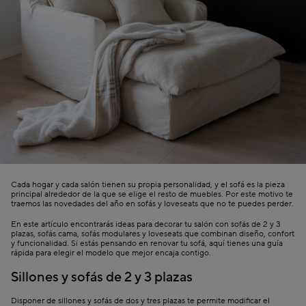
Cada hogar y cada salón tienen su propia personalidad, y el sofá es la pieza
principal alrededor de la que se elige el resto de muebles. Por este motivo te
traemos las novedades del año en sofás y loveseats que no te puedes perder.
En este artículo encontrarás ideas para decorar tu salón con sofás de 2 y 3
plazas, sofás cama, sofás modulares y loveseats que combinan diseño, confort
y funcionalidad. Si estás pensando en renovar tu sofá, aquí tienes una guía
rápida para elegir el modelo que mejor encaja contigo.
Sillones y sofás de 2 y 3 plazas
Disponer de sillones y sofás de dos y tres plazas te permite modificar el