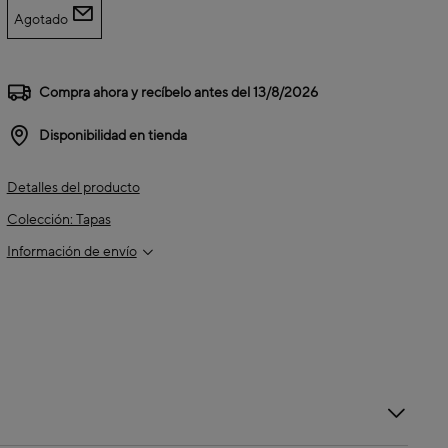
Agotado
Compra ahora y recíbelo antes del
13/8/2026
Disponibilidad en tienda
Detalles del producto
Colección: Tapas
Información de envío