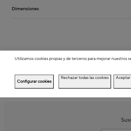
Dimensiones
Utilizamos cookies propias y de terceros para mejorar nuestros s
Rechazar todas las cookies
Aceptar 
Configurar cookies
Susc