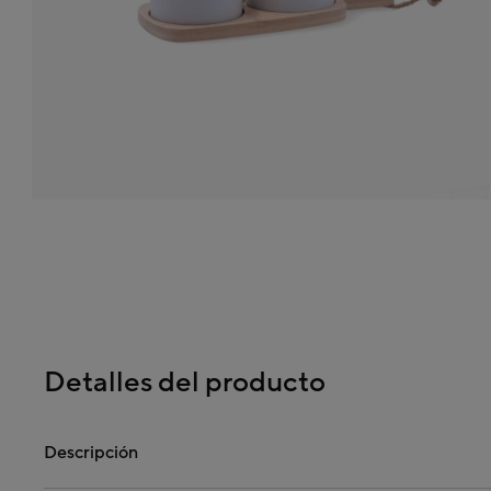
Detalles del producto
Descripción