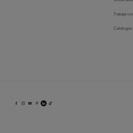
Sostenibil
Trabaja co
Catálogos