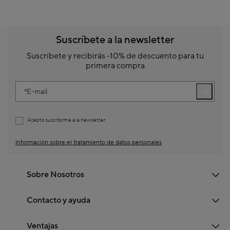
Suscríbete a la newsletter
Suscríbete y recibirás -10% de descuento para tu
primera compra
E-mail
Acepto suscribirme a la newsletter
Información sobre el tratamiento de datos personales
Sobre Nosotros
Contacto y ayuda
Ventajas