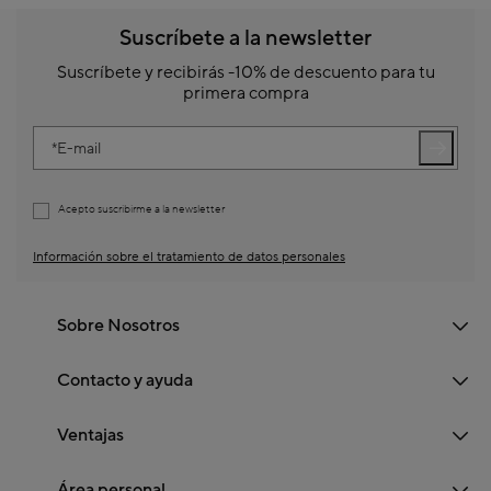
Suscríbete a la newsletter
Suscríbete y recibirás -10% de descuento para tu
primera compra
E-mail
Acepto suscribirme a la newsletter
Información sobre el tratamiento de datos personales
Sobre Nosotros
Contacto y ayuda
Ventajas
Área personal