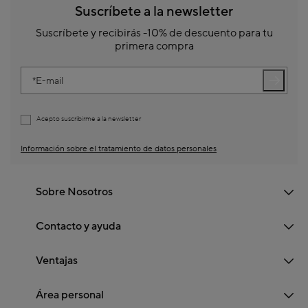
Suscríbete a la newsletter
Suscríbete y recibirás -10% de descuento para tu
primera compra
E-mail
Acepto suscribirme a la newsletter
Información sobre el tratamiento de datos personales
Sobre Nosotros
Contacto y ayuda
Ventajas
Área personal