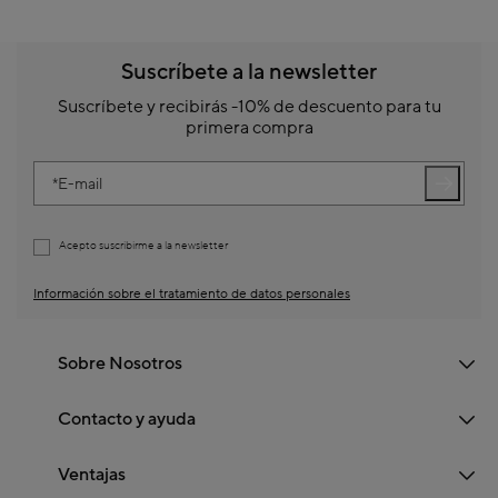
Suscríbete a la newsletter
Suscríbete y recibirás -10% de descuento para tu
primera compra
E-mail
Acepto suscribirme a la newsletter
Información sobre el tratamiento de datos personales
Sobre Nosotros
Contacto y ayuda
Ventajas