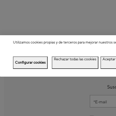
Utilizamos cookies propias y de terceros para mejorar nuestros s
Rechazar todas las cookies
Aceptar 
Configurar cookies
Susc
E-mail