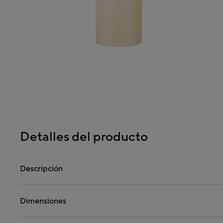
Detalles del producto
Descripción
Dimensiones