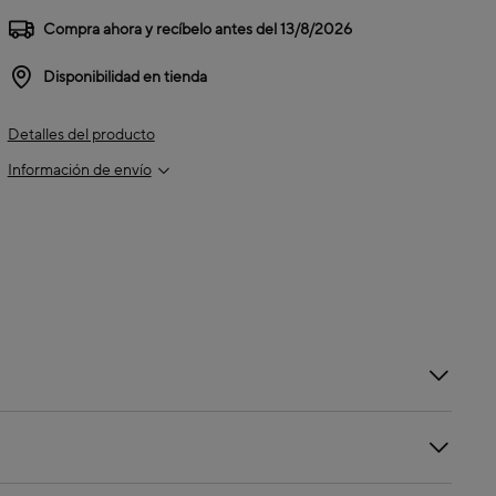
Compra ahora y recíbelo antes del
13/8/2026
Disponibilidad en tienda
Detalles del producto
Información de envío