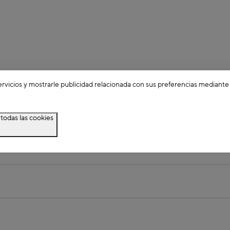
ervicios y mostrarle publicidad relacionada con sus preferencias mediante
todas las cookies