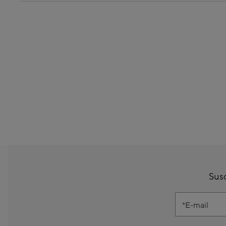
Susc
E-mail