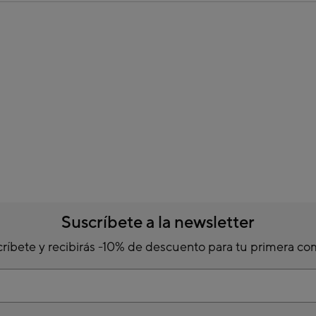
Suscríbete a la newsletter
ríbete y recibirás -10% de descuento para tu primera c