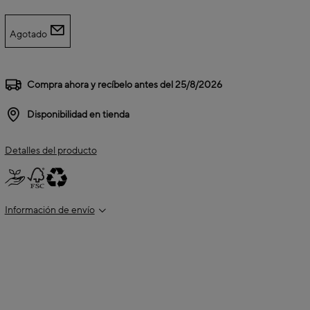
Agotado
Compra ahora y recíbelo antes del
25/8/2026
Disponibilidad en tienda
Detalles del producto
Información de envío