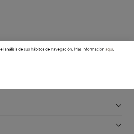
 el análisis de sus hábitos de navegación. Más información
aquí
.