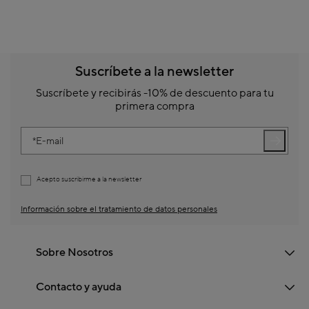
Suscríbete a la newsletter
Suscríbete y recibirás -10% de descuento para tu
primera compra
E-mail
Acepto suscribirme a la newsletter
Información sobre el tratamiento de datos personales
Sobre Nosotros
Contacto y ayuda