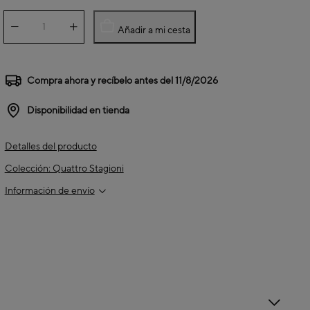
Añadir a mi cesta
Compra ahora y recíbelo antes del
11/8/2026
Disponibilidad en tienda
Detalles del producto
Colección: Quattro Stagioni
Información de envío