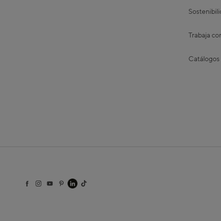
Sostenibil
Trabaja co
Catálogos