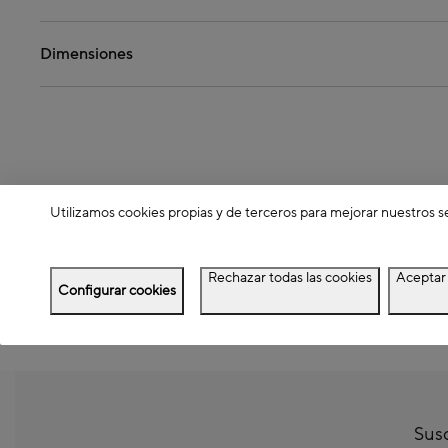
Dimensiones
Utilizamos cookies propias y de terceros para mejorar nuestros s
Rechazar todas las cookies
Aceptar 
Configurar cookies
Susc