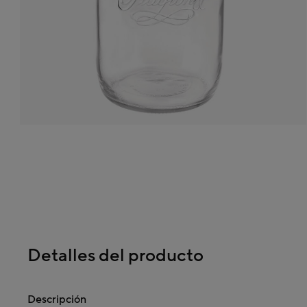
Detalles del producto
Descripción