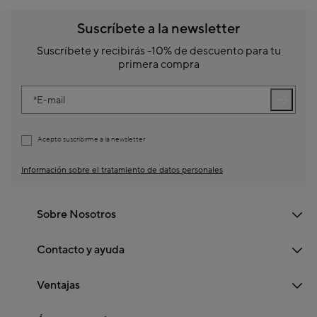
Suscríbete a la newsletter
Suscríbete y recibirás -10% de descuento para tu
primera compra
E-mail
Acepto suscribirme a la newsletter
Información sobre el tratamiento de datos personales
Sobre Nosotros
Contacto y ayuda
Ventajas