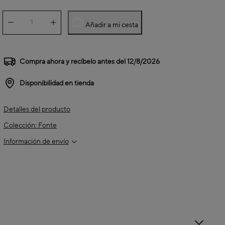
Añadir a mi cesta
Compra ahora y recíbelo antes del
12/8/2026
Disponibilidad en tienda
Detalles del producto
Colección: Fonte
Información de envío