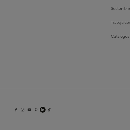
Sostenibil
Trabaja co
Catálogos