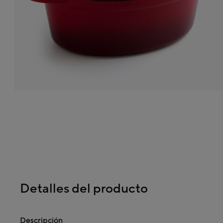
Detalles del producto
Descripción