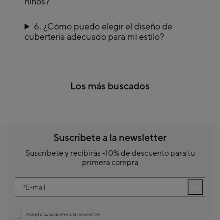
niños?
6. ¿Cómo puedo elegir el diseño de
cubertería adecuado para mi estilo?
Los más buscados
Suscríbete a la newsletter
Suscríbete y recibirás -10% de descuento para tu
primera compra
E-mail
Acepto suscribirme a la newsletter