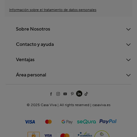
Información sobre el tratamiento de datos personales
Sobre Nosotros
Contacto y ayuda
Ventajas
Área personal
© 2025 Casa Viva | All rights reserved | casaviva.es