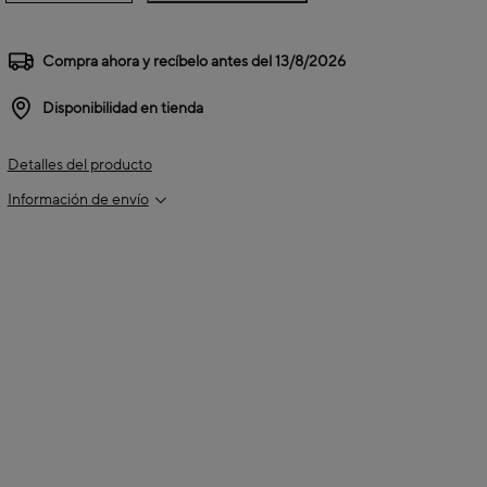
Compra ahora y recíbelo antes del
13/8/2026
Disponibilidad en tienda
Detalles del producto
Información de envío