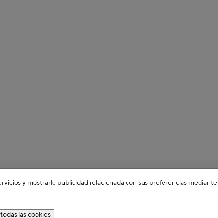
ervicios y mostrarle publicidad relacionada con sus preferencias mediante
todas las cookies