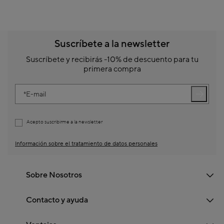
Suscríbete a la newsletter
Suscríbete y recibirás -10% de descuento para tu
primera compra
E-mail
Acepto suscribirme a la newsletter
Información sobre el tratamiento de datos personales
Sobre Nosotros
Contacto y ayuda