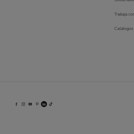
Sostenibil
Trabaja co
Catálogos