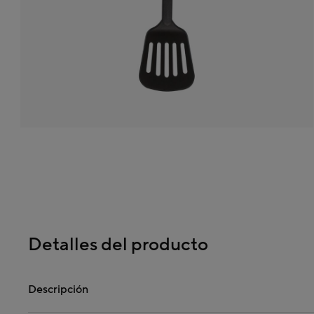
Detalles del producto
Descripción