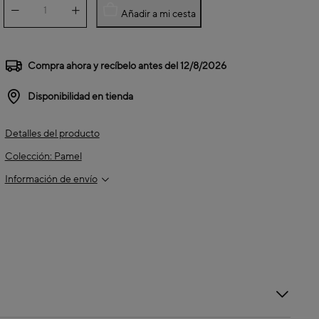
Añadir a mi cesta
Compra ahora y recíbelo antes del
12/8/2026
Disponibilidad en tienda
Detalles del producto
Colección: Pamel
Información de envío