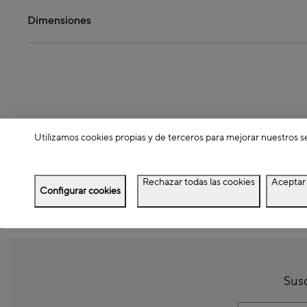
Dimensiones
Utilizamos cookies propias y de terceros para mejorar nuestros s
Rechazar todas las cookies
Aceptar 
Configurar cookies
Susc