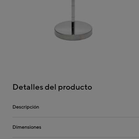
Detalles del producto
Descripción
Dimensiones