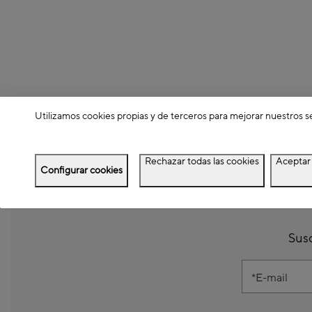
Utilizamos cookies propias y de terceros para mejorar nuestros s
Rechazar todas las cookies
Aceptar 
Configurar cookies
Susc
E-mail