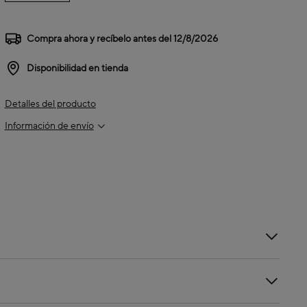
Compra ahora y recíbelo antes del
12/8/2026
Disponibilidad en tienda
Detalles del producto
Información de envío