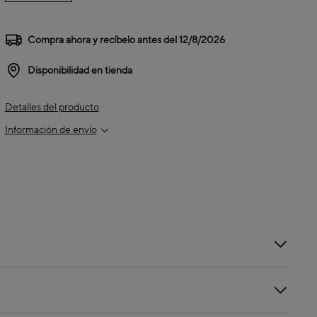
Compra ahora y recíbelo antes del
12/8/2026
Disponibilidad en tienda
Detalles del producto
Información de envío