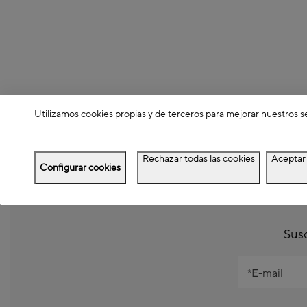
Utilizamos cookies propias y de terceros para mejorar nuestros s
Rechazar todas las cookies
Aceptar 
Configurar cookies
Susc
E-mail