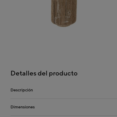
Detalles del producto
Descripción
Dimensiones