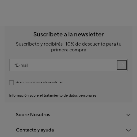
Suscríbete a la newsletter
Suscríbete y recibirás -10% de descuento para tu
primera compra
E-mail
Acepto suscribirme a la newsletter
Información sobre el tratamiento de datos personales
Sobre Nosotros
Contacto y ayuda