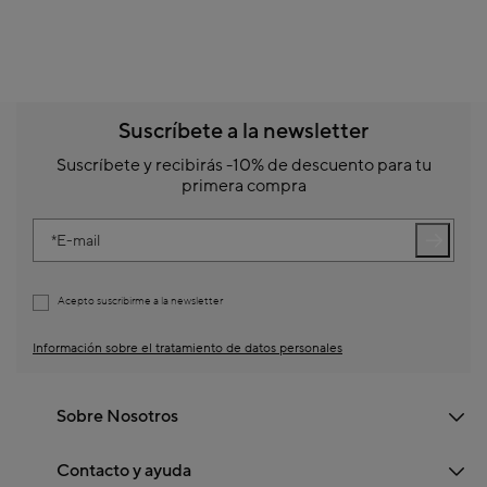
Suscríbete a la newsletter
Suscríbete y recibirás -10% de descuento para tu
primera compra
E-mail
Acepto suscribirme a la newsletter
Información sobre el tratamiento de datos personales
Sobre Nosotros
Contacto y ayuda