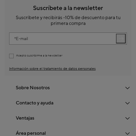
Suscríbete a la newsletter
Suscríbete y recibirás -10% de descuento para tu
primera compra
E-mail
Acepto suscribirme a la newsletter
Información sobre el tratamiento de datos personales
Sobre Nosotros
Contacto y ayuda
Ventajas
Área personal