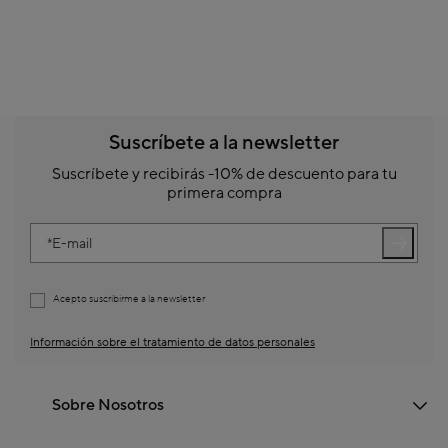
Suscríbete a la newsletter
Suscríbete y recibirás -10% de descuento para tu
primera compra
E-mail
Acepto suscribirme a la newsletter
Información sobre el tratamiento de datos personales
Sobre Nosotros