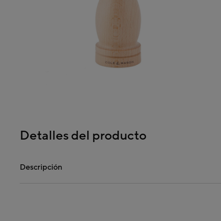
Detalles del producto
Descripción