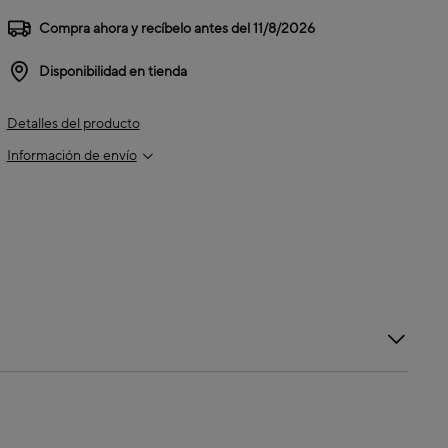
Compra ahora y recíbelo antes del
11/8/2026
Disponibilidad en tienda
Detalles del producto
Información de envío