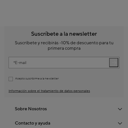
Suscríbete a la newsletter
Suscríbete y recibirás -10% de descuento para tu
primera compra
E-mail
Acepto suscribirme a la newsletter
Información sobre el tratamiento de datos personales
Sobre Nosotros
Contacto y ayuda