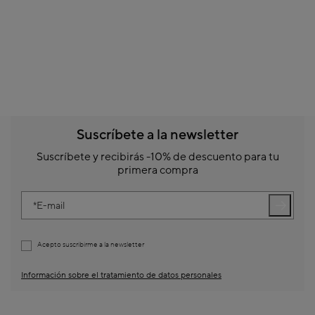
Suscríbete a la newsletter
Suscríbete y recibirás -10% de descuento para tu
primera compra
E-mail
Acepto suscribirme a la newsletter
Información sobre el tratamiento de datos personales