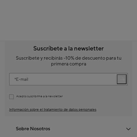
Suscríbete a la newsletter
Suscríbete y recibirás -10% de descuento para tu
primera compra
E-mail
Acepto suscribirme a la newsletter
Información sobre el tratamiento de datos personales
Sobre Nosotros