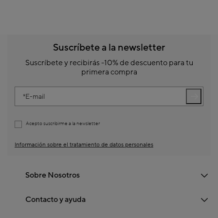
Suscríbete a la newsletter
Suscríbete y recibirás -10% de descuento para tu
primera compra
E-mail
Acepto suscribirme a la newsletter
Información sobre el tratamiento de datos personales
Sobre Nosotros
Contacto y ayuda