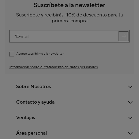
Suscríbete a la newsletter
Suscríbete y recibirás -10% de descuento para tu
primera compra
E-mail
Acepto suscribirme a la newsletter
Información sobre el tratamiento de datos personales
Sobre Nosotros
Contacto y ayuda
Ventajas
Área personal