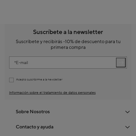
Suscríbete a la newsletter
Suscríbete y recibirás -10% de descuento para tu
primera compra
E-mail
Acepto suscribirme a la newsletter
Información sobre el tratamiento de datos personales
Sobre Nosotros
Contacto y ayuda