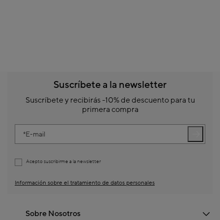
Suscríbete a la newsletter
Suscríbete y recibirás -10% de descuento para tu
primera compra
E-mail
Acepto suscribirme a la newsletter
Información sobre el tratamiento de datos personales
Sobre Nosotros