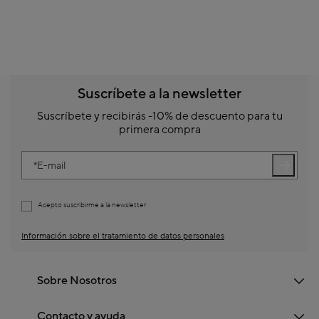
Suscríbete a la newsletter
Suscríbete y recibirás -10% de descuento para tu
primera compra
E-mail
Acepto suscribirme a la newsletter
Información sobre el tratamiento de datos personales
Sobre Nosotros
Contacto y ayuda