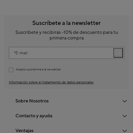
Suscríbete a la newsletter
Suscríbete y recibirás -10% de descuento para tu
primera compra
E-mail
Acepto suscribirme a la newsletter
Información sobre el tratamiento de datos personales
Sobre Nosotros
Contacto y ayuda
Ventajas