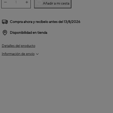
Añadir a mi cesta
Compra ahora y recíbelo antes del
13/8/2026
Disponibilidad en tienda
Detalles del producto
Información de envío