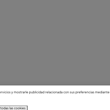
ervicios y mostrarle publicidad relacionada con sus preferencias mediante
todas las cookies