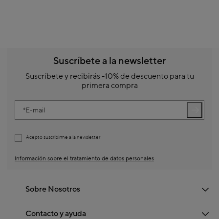
Suscríbete a la newsletter
Suscríbete y recibirás -10% de descuento para tu
primera compra
E-mail
Acepto suscribirme a la newsletter
Información sobre el tratamiento de datos personales
Sobre Nosotros
Contacto y ayuda