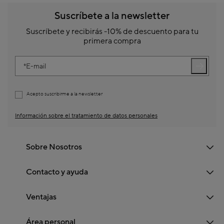
Suscríbete a la newsletter
Suscríbete y recibirás -10% de descuento para tu
primera compra
E-mail
Acepto suscribirme a la newsletter
Información sobre el tratamiento de datos personales
Sobre Nosotros
Contacto y ayuda
Ventajas
Área personal