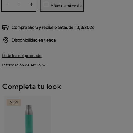
Añadir a mi cesta
Compra ahora y recíbelo antes del
13/8/2026
Disponibilidad en tienda
Detalles del producto
Información de envío
Completa tu look
NEW