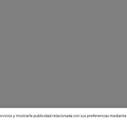
ervicios y mostrarle publicidad relacionada con sus preferencias mediante