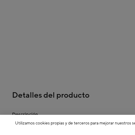
Detalles del producto
Descripción
Utilizamos cookies propias y de terceros para mejorar nuestros s
Dimensiones