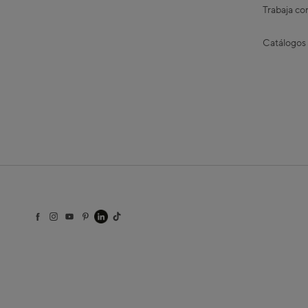
Trabaja co
Catálogos