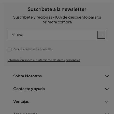
Suscríbete a la newsletter
Suscríbete y recibirás -10% de descuento para tu
primera compra
E-mail
Acepto suscribirme a la newsletter
Información sobre el tratamiento de datos personales
Sobre Nosotros
Contacto y ayuda
Ventajas