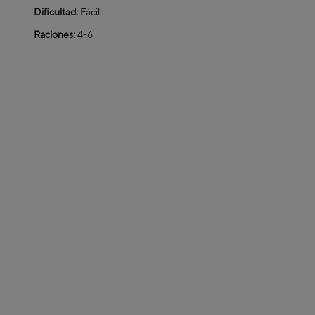
Dificultad:
Fácil
Raciones:
4-6