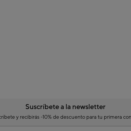
Suscríbete a la newsletter
ríbete y recibirás -10% de descuento para tu primera c