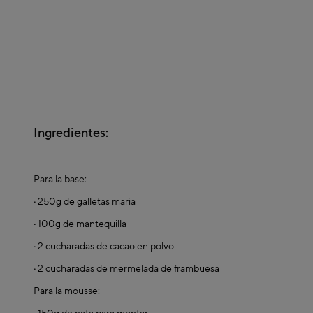
Ingredientes:
Para la base:
·
250g de galletas maria
·
100g de mantequilla
·
2 cucharadas de cacao en polvo
·
2 cucharadas de mermelada de frambuesa
Para la mousse: