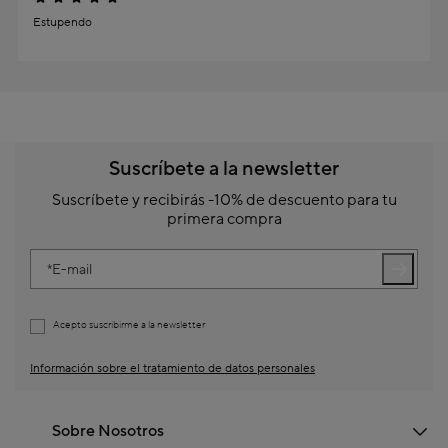
Estupendo
Suscríbete a la newsletter
Suscríbete y recibirás -10% de descuento para tu
primera compra
E-mail
Acepto suscribirme a la newsletter
Información sobre el tratamiento de datos personales
Sobre Nosotros